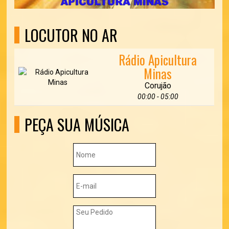
LOCUTOR NO AR
Rádio Apicultura
Minas
Corujão
00:00 - 05:00
PEÇA SUA MÚSICA