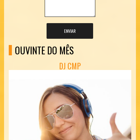
ENVIAR
OUVINTE DO MÊS
DJ CMP