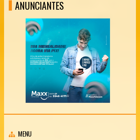
ANUNCIANTES
MENU