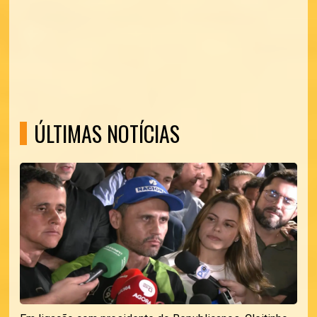
ÚLTIMAS NOTÍCIAS