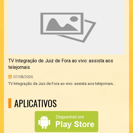
TV Integração de Juiz de Fora ao vivo: assista aos
telejornais
07/08/2026
TV Integração de Juiz de Fora ao vivo: assista aos telejornais...
APLICATIVOS