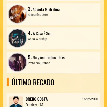
3.
Aquieta Minh'alma
Ministério Zoe
4.
A Casa É Sua
Casa Worship
5.
Ninguém explica Deus
Preto No Branco
ÚLTIMO RECADO
BRENO COSTA
16/12/2020
Fortaleza - CE