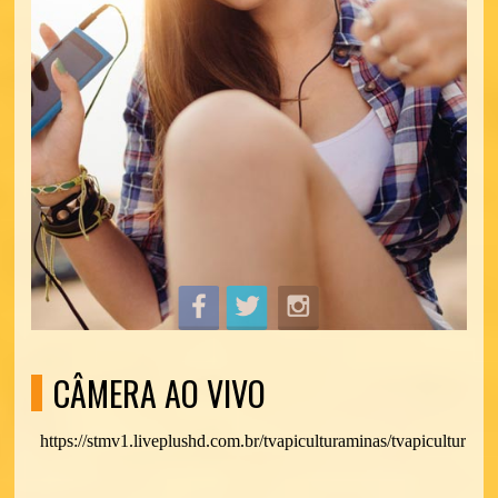
CÂMERA AO VIVO