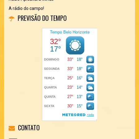
A rádio do campo!
PREVISÃO DO TEMPO
CONTATO