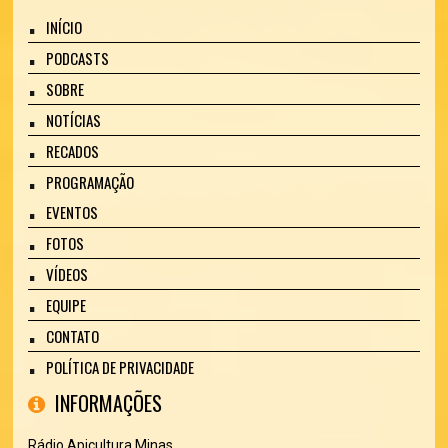
INÍCIO
PODCASTS
SOBRE
NOTÍCIAS
RECADOS
PROGRAMAÇÃO
EVENTOS
FOTOS
VÍDEOS
EQUIPE
CONTATO
POLÍTICA DE PRIVACIDADE
INFORMAÇÕES
Rádio Apicultura Minas