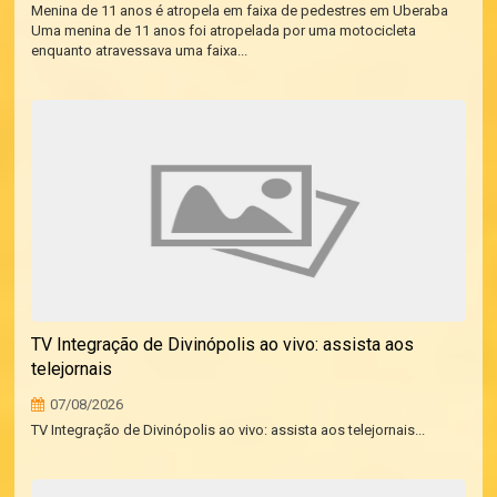
Menina de 11 anos é atropela em faixa de pedestres em Uberaba
Uma menina de 11 anos foi atropelada por uma motocicleta
enquanto atravessava uma faixa...
TV Integração de Divinópolis ao vivo: assista aos
telejornais
07/08/2026
TV Integração de Divinópolis ao vivo: assista aos telejornais...