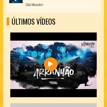
Olá Mundo!
ÚLTIMOS VÍDEOS