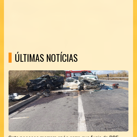
ÚLTIMAS NOTÍCIAS