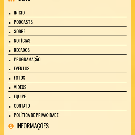
INÍCIO
PODCASTS
SOBRE
NOTÍCIAS
RECADOS
PROGRAMAÇÃO
EVENTOS
FOTOS
VÍDEOS
EQUIPE
CONTATO
POLÍTICA DE PRIVACIDADE
INFORMAÇÕES