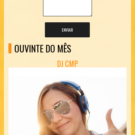
ENVIAR
OUVINTE DO MÊS
DJ CMP