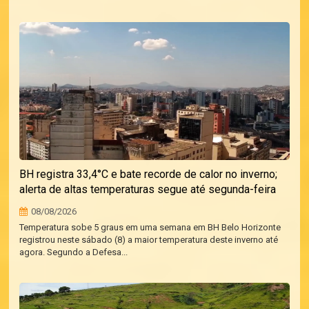
BH registra 33,4°C e bate recorde de calor no inverno;
alerta de altas temperaturas segue até segunda-feira
08/08/2026
Temperatura sobe 5 graus em uma semana em BH Belo Horizonte
registrou neste sábado (8) a maior temperatura deste inverno até
agora. Segundo a Defesa...