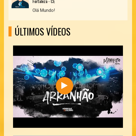
Fortaleza - CE
Olá Mundo!
ÚLTIMOS VÍDEOS