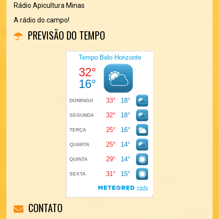
Rádio Apicultura Minas
A rádio do campo!
PREVISÃO DO TEMPO
CONTATO