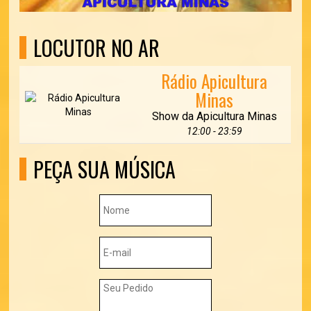
LOCUTOR NO AR
Rádio Apicultura
Minas
Show da Apicultura Minas
12:00 - 23:59
PEÇA SUA MÚSICA