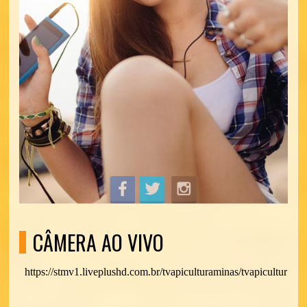
CÂMERA AO VIVO