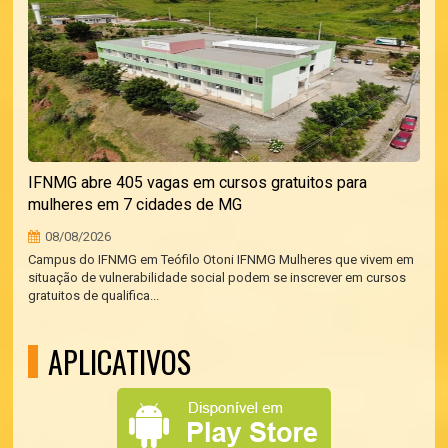
IFNMG abre 405 vagas em cursos gratuitos para
mulheres em 7 cidades de MG
08/08/2026
Campus do IFNMG em Teófilo Otoni IFNMG Mulheres que vivem em
situação de vulnerabilidade social podem se inscrever em cursos
gratuitos de qualifica...
APLICATIVOS