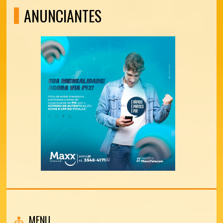
ANUNCIANTES
MENU