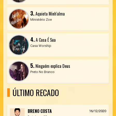
3.
Aquieta Minh'alma
Ministério Zoe
4.
A Casa É Sua
Casa Worship
5.
Ninguém explica Deus
Preto No Branco
ÚLTIMO RECADO
BRENO COSTA
16/12/2020