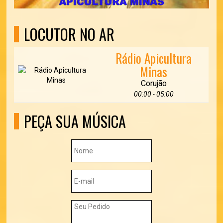
LOCUTOR NO AR
Rádio Apicultura
Minas
Corujão
00:00 - 05:00
PEÇA SUA MÚSICA