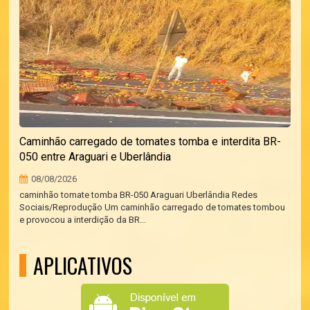
Caminhão carregado de tomates tomba e interdita BR-
050 entre Araguari e Uberlândia
08/08/2026
caminhão tomate tomba BR-050 Araguari Uberlândia Redes
Sociais/Reprodução Um caminhão carregado de tomates tombou
e provocou a interdição da BR...
APLICATIVOS