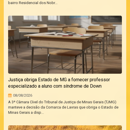
bairro Residencial dos Nobr...
Justiça obriga Estado de MG a fornecer professor
especializado a aluno com síndrome de Down
08/08/2026
A 3ª Câmara Cível do Tribunal de Justiça de Minas Gerais (TJMG)
manteve a decisão da Comarca de Lavras que obriga o Estado de
Minas Gerais a disp...