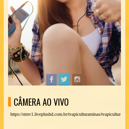
CÂMERA AO VIVO