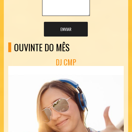
ENVIAR
OUVINTE DO MÊS
DJ CMP