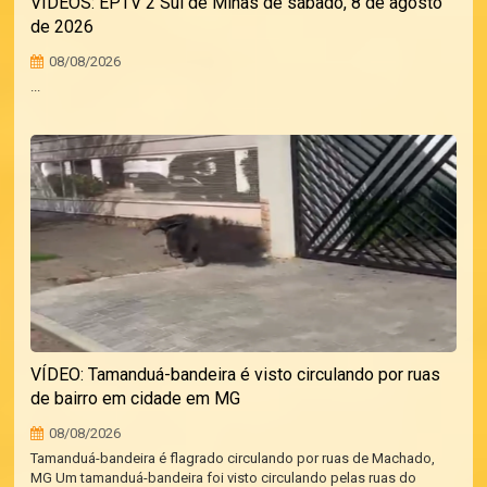
VÍDEOS: EPTV 2 Sul de Minas de sábado, 8 de agosto
de 2026
08/08/2026
...
VÍDEO: Tamanduá-bandeira é visto circulando por ruas
de bairro em cidade em MG
08/08/2026
Tamanduá-bandeira é flagrado circulando por ruas de Machado,
MG Um tamanduá-bandeira foi visto circulando pelas ruas do