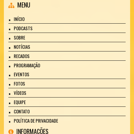
MENU
INÍCIO
PODCASTS
SOBRE
NOTÍCIAS
RECADOS
PROGRAMAÇÃO
EVENTOS
FOTOS
VÍDEOS
EQUIPE
CONTATO
POLÍTICA DE PRIVACIDADE
INFORMAÇÕES