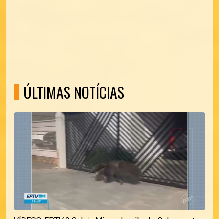
ÚLTIMAS NOTÍCIAS