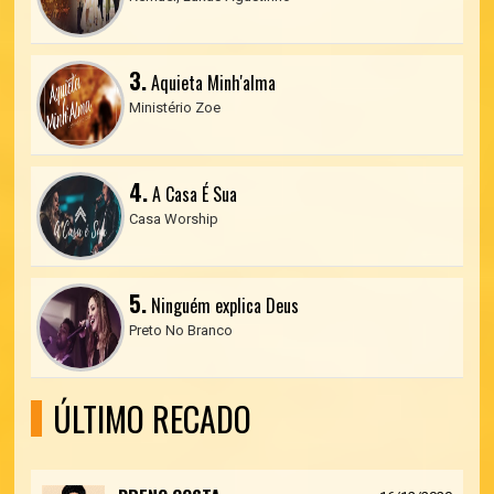
3.
Aquieta Minh'alma
Ministério Zoe
4.
A Casa É Sua
Casa Worship
5.
Ninguém explica Deus
Preto No Branco
ÚLTIMO RECADO