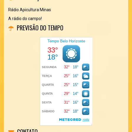
Rádio Apicultura Minas
A rádio do campo!
PREVISÃO DO TEMPO
CONTATO