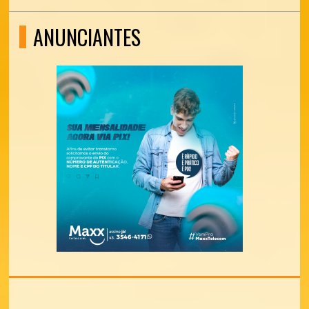
ANUNCIANTES